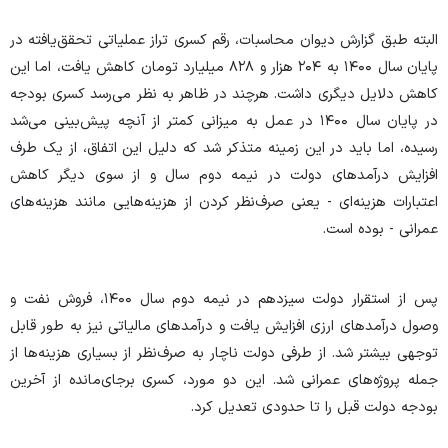
البته طبق گزارش دیوان محاسبات، رقم کسری تراز عملیاتی تحقق‌یافته در
پایان سال ۱۴۰۰ به ۲۰۴ هزار و ۸۲۸ میلیارد تومان کاهش یافت، اما این
کاهش دلایل دیگری داشت. هرچند در ظاهر به نظر می‌رسد کسری بودجه
در پایان سال ۱۴۰۰ در عمل به میزانی کمتر از آنچه پیش‌بینی می‌شد
رسیده، اما باید در این زمینه متذکر شد که دلیل این اتفاق، از یک طرف
افزایش درآمد‌های دولت در نیمه دوم سال و از سوی دیگر کاهش
اعتبارات هزینه‌ای - یعنی صرف‌نظر کردن از هزینه‌هایی مانند هزینه‌های
عمرانی - بوده است.
پس از استقرار دولت سیزدهم در نیمه دوم سال ۱۴۰۰، فروش نفت و
وصول درآمد‌های ارزی افزایش یافت و درآمد‌های مالیاتی نیز به طور قابل
توجهی بیشتر شد. از طرفی دولت ناچار به صرف‌نظر از بسیاری هزینه‌ها از
جمله پروژه‌های عمرانی شد. این دو مورد، کسری برجای‌مانده از آخرین
بودجه دولت قبل را تا حدودی تعدیل کرد.