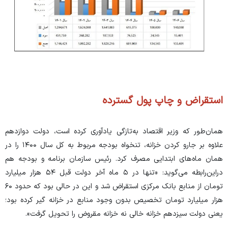
استقراض و چاپ پول گسترده
همان‌طور که وزیر اقتصاد به‌تازگی یادآوری کرده است، دولت دوازدهم
علاوه بر جارو کردن خزانه، تنخواه بودجه مربوط به کل سال ۱۴۰۰ را در
همان ماه‌های ابتدایی مصرف کرد. رئيس سازمان برنامه و بودجه هم
دراین‌رابطه می‌گوید: «تنها در ۵ ماه آخر دولت قبل ۵۴ هزار میلیارد
تومان از منابع بانک مرکزی استقراض شد و این در حالی بود که حدود ۶۰
هزار میلیارد تومان تخصیص بدون وجود منابع در خزانه گیر کرده بود؛
یعنی دولت سیزدهم خزانه خالی نه خزانه مقروض را تحویل گرفت».