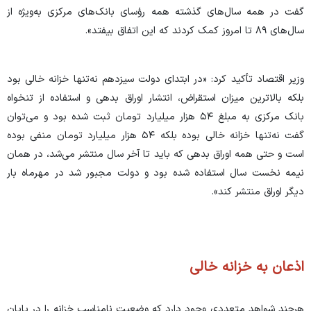
گفت در همه سال‌های گذشته همه رؤسای بانک‌های مرکزی به‌ویژه از
سال‌های ۸۹ تا امروز کمک کردند که این اتفاق بیفتد».
وزیر اقتصاد تأکید کرد: «در ابتدای دولت سیزدهم نه‌تنها خزانه خالی بود
بلکه بالاترین میزان استقراض، انتشار اوراق بدهی و استفاده از تنخواه
بانک مرکزی به مبلغ ۵۴ هزار میلیارد تومان ثبت شده بود و می‌توان
گفت نه‌تنها خزانه خالی بوده بلکه ۵۴ هزار میلیارد تومان منفی بوده
است و حتی همه اوراق بدهی که باید تا آخر سال منتشر می‌شد، در همان
نیمه نخست سال استفاده شده بود و دولت مجبور شد در مهرماه بار
دیگر اوراق منتشر کند».
اذعان به خزانه خالی
هرچند شواهد متعددی وجود دارد که وضعیت نامناسب خزانه را در پایان