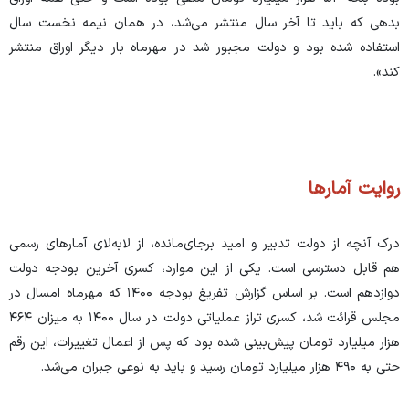
بدهی که باید تا آخر سال منتشر می‌شد، در همان نیمه نخست سال
استفاده شده بود و دولت مجبور شد در مهرماه بار دیگر اوراق منتشر
کند».
روایت آمارها
درک آنچه از دولت تدبیر و امید برجای‌مانده، از لابه‌لای آمار‌های رسمی
هم قابل دسترسی است. یکی از این موارد، کسری آخرین بودجه دولت
دوازدهم است. بر اساس گزارش تفریغ بودجه ۱۴۰۰ که مهرماه امسال در
مجلس قرائت شد، کسری تراز عملیاتی دولت در سال ۱۴۰۰ به میزان ۴۶۴
هزار میلیارد تومان پیش‌بینی شده بود که پس از اعمال تغییرات، این رقم
حتی به ۴۹۰ هزار میلیارد تومان رسید و باید به نوعی جبران می‌شد.