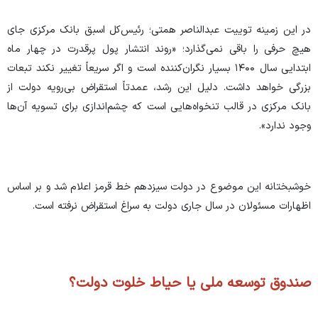
در این زمینه توییت عبدالناصر همتی؛ رئیس‌کل اسبق بانک مرکزی جای
هیچ حرفی را باقی نمی‌گذارد؛ «روند انتشار پول پرقدرت در چهار ماه
ابتدایی سال ۱۴۰۰ بسیار نگران‌کننده است و اگر سریعاً تغییر نکند تبعات
بزرگی خواهد داشت. دلیل این رشد، عمدتاً استقراض بی‌رویه دولت از
بانک مرکزی در قالب تنخواه‌هایی است که چشم‌اندازی برای تسویه آن‌ها
وجود ندارد».
خوشبختانه این موضوع در دولت سیزدهم خط قرمز اعلام شد و بر اساس
اظهارات مسئولان در سال جاری دولت به سراغ استقراض نرفته است.
صندوق توسعه ملی یا حیاط خلوت دولت؟