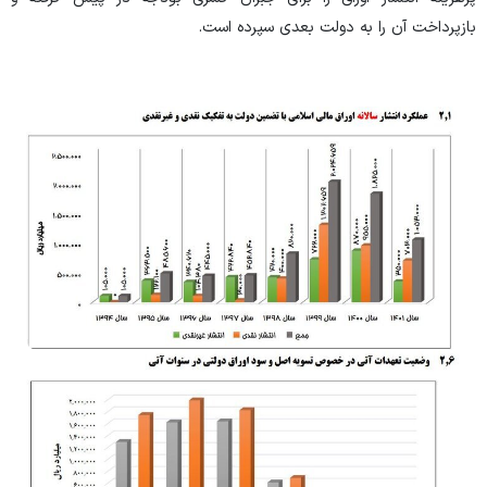
بازپرداخت آن را به دولت بعدی سپرده است.