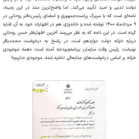
دولت تدبیر و امید تأیید می‌کند، اما واضح‌ترین سند در این زمینه،
نامه‌ای است که با سربرگ ریاست‌جمهوری و امضای رئیس‌دفتر روحانی در
۹ مردادماه ۱۴۰۰ نوشته شده و خاندوزی هم در اظهارات خود به آن اشاره
کرده است. در این نامه که به نظر می‌رسد آخرین اظهارنظر حسن روحانی
درباره خزانه دولت دوازدهم است، در پاسخ به درخواست محمدباقر
نوبخت، رئیس وقت سازمان برنامه‌وبودجه آمده است: «همه موجودی
خزانه بر اساس درخواست‌های جنابعالی تخلیه شده، موجودی نداریم»!