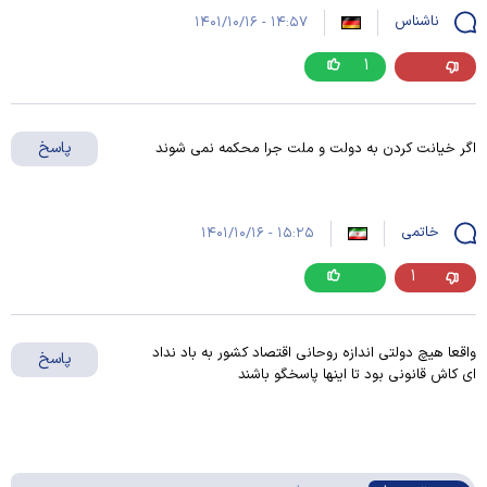
ناشناس
۱۴:۵۷ - ۱۴۰۱/۱۰/۱۶
۱
پاسخ
اگر خیانت کردن به دولت و ملت جرا محکمه نمی شوند
خاتمی
۱۵:۲۵ - ۱۴۰۱/۱۰/۱۶
۱
واقعا هیچ دولتی اندازه روحانی اقتصاد کشور به باد نداد
پاسخ
ای کاش قانونی بود تا اینها پاسخگو باشند