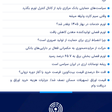
کرد
سیاست‌های حمایتی بانک مرکزی باید از کانال کنترل تورم بگذرد
وقتی سیم کارت وثیقه میشه
تورم خدمات در بهار ۱۴۰۵ چقدر شد؟
تورم فصلی تولیدکننده معدن کاهش یافت
چرا انضباط ارزی برای حمایت از تولید ضروری است؟
حرکت از مزایده‌محوری به حکمرانی فعال بر دارایی‌های بانکی
تورم فصلی بخش برق به ۶۵.۷ درصد رسید
ریشه نوسانات ارزی در ایران سیاسی است
افت ۵۰ درصدی قیمت بیت‌کوین؛ فرصت خرید یا آغاز دوره نزولی؟
قیمت اوراق تسهیلات مسکن نصف شد/ جزئیات هزینه خرید اوراق و
دریافت وام