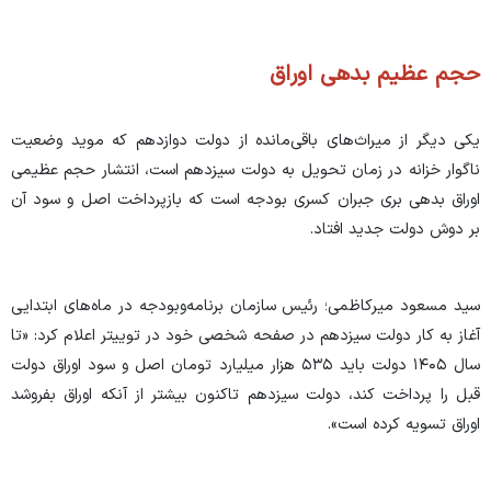
حجم عظیم بدهی اوراق
یکی دیگر از میراث‌های باقی‌مانده از دولت دوازدهم که موید وضعیت
ناگوار خزانه در زمان تحویل به دولت سیزدهم است، انتشار حجم عظیمی
اوراق بدهی بری جبران کسری بودجه است که بازپرداخت اصل و سود آن
بر دوش دولت جدید افتاد.
سید مسعود میرکاظمی؛ رئیس سازمان برنامه‌وبودجه در ماه‌های ابتدایی
آغاز به کار دولت سیزدهم در صفحه شخصی خود در توییتر اعلام کرد: «تا
سال ۱۴۰۵ دولت باید ۵۳۵ هزار میلیارد تومان اصل و سود اوراق دولت
قبل را پرداخت کند، دولت سیزدهم تاکنون بیشتر از آنکه اوراق بفروشد
اوراق تسویه کرده است».