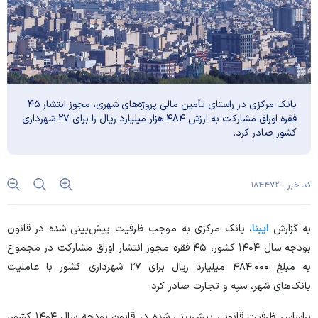
بانک مرکزی در راستای تأمین مالی پروژه‌های شهری، مجوز انتشار ۴۵
فقره اوراق مشارکت به ارزش ۴۸۴ هزار میلیارد ریال را برای ۲۷ شهرداری
کشور صادر کرد.
کد خبر : ۱۸۴۴۷۲
به گزارش
ایبنا
، بانک مرکزی به موجب ظرفیت پیش‌بینی شده در قانون
بودجه سال ۱۴۰۴ کشور، ۴۵ فقره مجوز انتشار اوراق مشارکت در مجموع
به مبلغ ۴۸۴.۰۰۰ میلیارد ریال برای ۲۷ شهرداری کشور با عاملیت
بانک‌های شهر، سپه و تجارت صادر کرد.
براساس ظرفیت قانونی پیش‌بینی شده در قانون بودجه سال ۱۴۰۴ کشور،