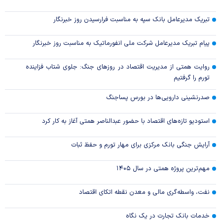
تبریک مدیرعامل بانک سپه به مناسبت فرارسیدن روز خبرنگار
پیام تبریک مدیرعامل شرکت ملی انفورماتیک به مناسبت روز خبرنگار
روایت همتی از مدیریت اقتصاد در روزهای جنگ: جلوی شتاب فزاینده
تورم را گرفتیم
صدرنشینی دارویی‌ها در بورس پساجنگ
استودیو تازه‌های اقتصاد با حضور عبدالناصر همتی آغاز به کار کرد
آرایش جنگی بانک مرکزی برای مهار تورم و حفظ ثبات
مهم‌ترین پروژه همتی در سال ۱۴۰۵
نفت، واسطه‌گری مالی و معدن نقطه اتکای اقتصاد
خدمات بانک تجارت در یک نگاه