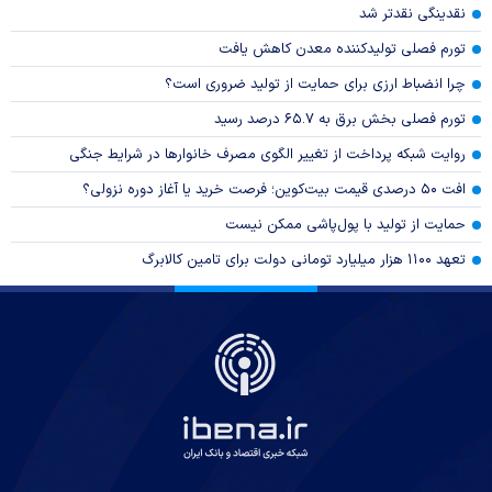
نقدینگی نقدتر شد
تورم فصلی تولیدکننده معدن کاهش یافت
چرا انضباط ارزی برای حمایت از تولید ضروری است؟
تورم فصلی بخش برق به ۶۵.۷ درصد رسید
روایت شبکه پرداخت از تغییر الگوی مصرف خانوار‌ها در شرایط جنگی
افت ۵۰ درصدی قیمت بیت‌کوین؛ فرصت خرید یا آغاز دوره نزولی؟
حمایت از تولید با پول‌پاشی ممکن نیست
تعهد ۱۱۰۰ هزار میلیارد تومانی دولت برای تامین کالابرگ