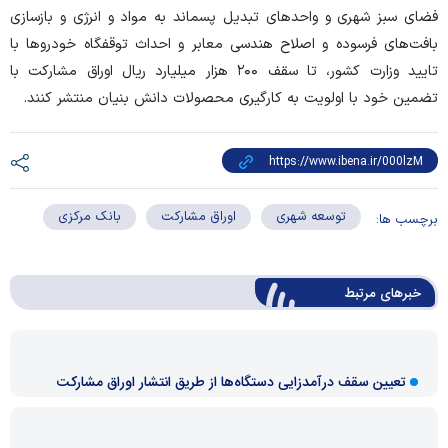
فضای سبز شهری و واحد‌های تبدیل پسماند به مواد و انرژی و بازسازی
بافت‌های فرسوده و اصلاح هندسی معابر و احداث توقفگاه خودرو‌ها با
تایید وزارت کشور، تا سقف ۲۰۰ هزار میلیارد ریال اوراق مشارکت با
تضمین خود با اولویت به کارگیری محصولات دانش بنیان منتشر کنند.
توسعه شهری
اوراق مشارکت
بانک مرکزی
برچسب ها:
خبرهای مرتبط
تعیین سقف درآمدزایی دستگاه‌ها از طریق انتشار اوراق مشارکت