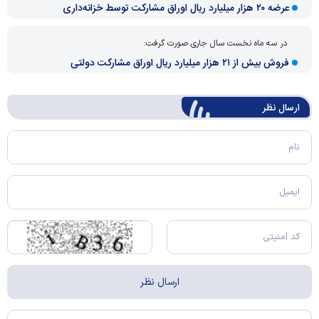
عرضه ۲۰ هزار میلیارد ریال اوراق مشارکت توسط خزانه‌داری
در سه ماه نخست سال جاری صورت گرفت:
فروش بیش از ۲۱ هزار میلیارد ریال اوراق مشارکت دولتی
ارسال‌ نظر