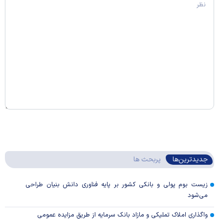
جدیدترین‌ها
پربحث ها
زیست بوم پولی و بانکی کشور بر پایه فناوری دانش بنیان طراحی
می‌شود
واگذاری املاک تملیکی و مازاد بانک سرمایه از طریق مزایده عمومی