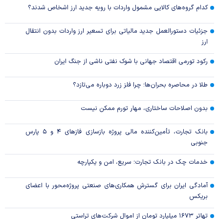
کدام گروه‌های کالایی مشمول واردات با رویه جدید ارز اشخاص شدند؟
جزئیات دستورالعمل جدید مالیاتی برای تسعیر ارز واردات بدون انتقال
ارز
رکود تورمی اقتصاد جهانی با شوک نفتی ناشی از جنگ ایران
طلا در محاصره بحران‌ها؛ چرا فلز زرد دوباره می‌تازد؟
بدون اصلاحات ساختاری، مهار تورم ممکن نیست
بانک تجارت، تأمین‌کننده مالی پروژه بازسازی فاز‌های ۴ و ۵ پارس
جنوبی
خدمات چک در بانک تجارت؛ سریع، امن و یکپارچه
آمادگی ایران برای گسترش همکاری‌های صنعتی پروژه‌محور با اعضای
بریکس
تهاتر ۱۶۷۳ میلیارد تومان از اموال شرکت‌های تراستی