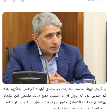
کد خبر : ۷۵۲۸۴
به گزارش
ایبِنا
، نخست مشارکت در امضای قرارداد فاینانس با اگزیم بانک
کره جنوبی بود که ارزش آن 8 میلیارد یورو است. براساس این قرارداد،
پروژه‌های مختلف اقتصادی کشور می توانند با هزینه مالی بسیار مناسب،
تسهیلات ارزی بلند مدت دریافت کنند.