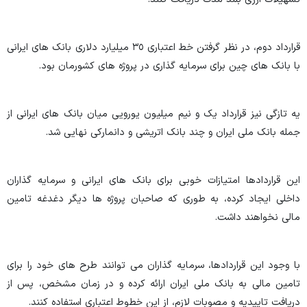
قرارداد دوم، در نظر گرفتن خط اعتباری ٣٥ میلیارد دلاری بانک های ایرانی
با بانک های چین برای سرمایه گذاری در پروژه های کشورمان بود.
یه تازگی نیز قرارداد یک و نیم میلیون یورویی میان بانک های ایرانی از
جمله بانک ملی ایران و چند بانک اتریشی و دانمارکی نهایی شد.
این قراردادها امتیازات خوبی برای بانک های ایرانی و سرمایه گذاران
داخلی ایجاد کرده، به طوری که صاحبان پروژه ها دیگر دغدغه تامین
مالی نخواهند داشت.
با وجود این قراردادها، سرمایه گذاران می توانند طرح های خود را برای
تامین مالی به بانک ملی ایران ارائه کرده و در زمان مشخص، پس از
دریافت تاییدیه و مصوبات لازم، از این خطوط اعتباری استفاده کنند.