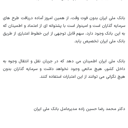
بانک ملی ایران بدون فوت وقت، از همین امروز آماده دریافت طرح های
سرمایه گذاران است و امیدوار است با پشتوانه ای از اعتماد و اطمینان که
به این بانک وجود دارد، سهم قابل توجهی از این خطوط اعتباری از طریق
بانک ملی ایران تخصیص یابد.
بانک ملی ایران اطمینان می دهد که در جریان نقل و انتقال وجوه به
داخل کشور، هیچ مانعی وجود نخواهد داشت و سرمایه گذاران بدون
هیچ نگرانی می توانند از این اعتبارات استفاده کنند.
دکتر محمد رضا حسین زاده مدیرعامل بانک ملی ایران