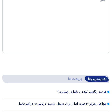
جدیدترین‌ها
پربحث ها
مزیت رقابتی آینده بانکداری چیست؟
عوارض هرمز؛ فرصت ایران برای تبدیل امنیت دریایی به درآمد پایدار