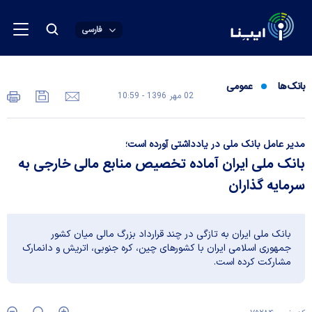
فارسی
بانک‌ها
عمومی
02 مهر 1396 - 10:59
مدیر عامل بانک ملی در یادداشتی آورده است؛
بانک ملی ایران آماده تخصیص منابع مالی خارجی به
سرمایه گذاران
بانک ملی ایران به تازگی در چند قرارداد بزرگ مالی میان کشور
جمهوری اسلامی ایران با کشورهای چین، کره جنوبی، اتریش و دانمارک
مشارکت کرده است.