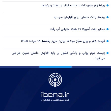
پیشتازی «به‌پرداخت ملت» فراتر از اعداد و رتبه‌ها
برنامه بانک سامان برای افزایش سرمایه
ذخایر نفت آمریکا ۱۷ هفته متوالی آب رفت
قیمت دلار و یورو مرکز مبادله ایران؛ امروز یکشنبه ۱۸ مرداد ۱۴۰۵
زیست بوم پولی و بانکی کشور بر پایه فناوری دانش بنیان طراحی
می‌شود