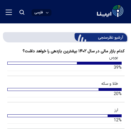
فارسی
آرشیو نظرسنجی
کدام بازار مالی در سال ۱۴۰۲ بیشترین بازدهی را خواهد داشت؟
بورس
39%
طلا و سکه
20%
ارز
12%