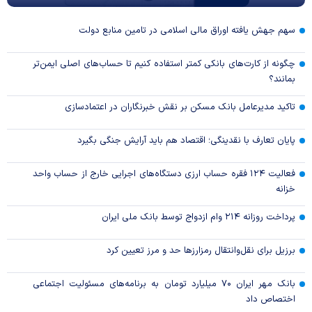
سهم جهش یافته اوراق مالی اسلامی در تامین منابع دولت
چگونه از کارت‌های بانکی کمتر استفاده کنیم تا حساب‌های اصلی ایمن‌تر
بمانند؟
تاکید مدیرعامل بانک مسکن بر نقش خبرنگاران در اعتمادسازی
پایان تعارف با نقدینگی؛ اقتصاد هم باید آرایش جنگی بگیرد
فعالیت ۱۲۴ فقره حساب ارزی دستگاه‌های اجرایی خارج از حساب واحد
خزانه
پرداخت روزانه ۲۱۴ وام ازدواج توسط بانک ملی ایران
برزیل برای نقل‌وانتقال رمزارزها حد و مرز تعیین کرد
بانک مهر ایران ۷۰ میلیارد تومان به برنامه‌های مسئولیت اجتماعی
اختصاص داد