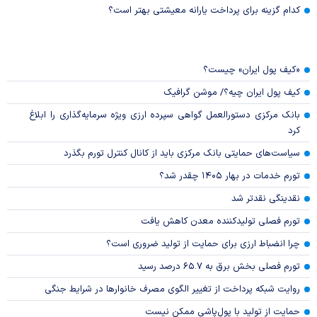
کدام گزینه برای پرداخت یارانه معیشتی بهتر است؟
«کیف پول ایران» چیست؟
کیف پول ایران چیه؟/ موشن گرافیک
بانک مرکزی دستورالعمل گواهی سپرده ارزی ویژه سرمایه‌گذاری را ابلاغ
کرد
سیاست‌های حمایتی بانک مرکزی باید از کانال کنترل تورم بگذرد
تورم خدمات در بهار ۱۴۰۵ چقدر شد؟
نقدینگی نقدتر شد
تورم فصلی تولیدکننده معدن کاهش یافت
چرا انضباط ارزی برای حمایت از تولید ضروری است؟
تورم فصلی بخش برق به ۶۵.۷ درصد رسید
روایت شبکه پرداخت از تغییر الگوی مصرف خانوار‌ها در شرایط جنگی
حمایت از تولید با پول‌پاشی ممکن نیست