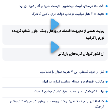
افت ۵۰ درصدی قیمت بیت‌کوین؛ فرصت خرید یا آغاز دوره نزولی؟
تعهد ۱۱۰۰ هزار میلیارد تومانی دولت برای تامین کالابرگ
روایت همتی از مدیریت اقتصاد در روزهای جنگ: جلوی شتاب فزاینده
تورم را گرفتیم
Play
Video
ارز کشور گروگان کارت‌های بازرگانی
Play
قبل از خرید قسطی این ۷ هزینه پنهان را بشناسید
Video
مکاتب اقتصادی و مسئله سیاست‌گذاری در ایران
برات الکترونیکی ابزار جدید رونق تولید/ موشن گرافیک
خداحافظی با چک کاغذی! چکاد چیست و چطور کار می‌کند؟ /موشن
گرافیک