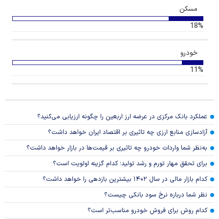
مسکن
18%
خودرو
11%
عملکرد بانک مرکزی در عرضه ارز اربعین را چگونه ارزیابی می‌کنید؟
آزادسازی منابع ارزی چه تاثیری بر اقتصاد ایران خواهد داشت؟
به‌نظر شما واردات خودرو چه تاثیری بر قیمت‌ها در بازار خواهد داشت؟
برای تحقق مهار تورم و رشد تولید؛ کدام گزینه اولویت است؟
کدام بازار مالی در سال ۱۴۰۲ بیشترین بازدهی را خواهد داشت؟
نظر شما درباره نرخ سود بانکی چیست؟
کدام روش برای فروش خودرو مناسب‌تر است؟