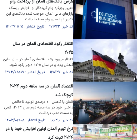
هراس بانک‌های آلمان از پرداخت و‌ام‌
تغییر رویکرد وام گیرندگان و افزایش ریسک
بازار‌های مالی آلمان، موجب شده بانک‌های این
کشور در اعطای وام محتاط باشند.
کد خبر: ۱۷۱۷۲۳ تاریخ انتشار : ۱۴۰۳/۱۱/۲۵
انتظار رکود اقتصادی آلمان در سال
۲۰۲۵
انتظار می‌رود رشد اقتصادی آلمان در سال جاری
کاهش یابد و در سال ۲۰۲۵ دچار رکود شود.
کد خبر: ۱۶۸۱۲۷ تاریخ انتشار : ۱۴۰۳/۰۸/۰۹
اقتصاد آلمان در سه ماهه دوم ۲۰۲۴
کوچک شد
آلمان با کاهش ۰.۱ درصدی تولید ناخالص
داخلی خود در سه ماهه دوم سال ۲۰۲۴، گامی
به سمت عقب برداشت.
کد خبر: ۱۶۶۲۱۶ تاریخ انتشار : ۱۴۰۳/۰۶/۰۸
نرخ تورم آلمان اولین افزایش خود را در
۲۰۲۴ ثبت کرد