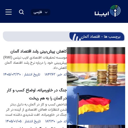
فارسی
برچسب ها - اقتصاد آلمان
کاهش پیش‌بینی رشد اقتصاد آلمان
موسسه تحقیقات اقتصادی لایب نیتس (RWI)
پیش‌بینی خود را درباره نرخ رشد اقتصاد آلمان
کاهش داد.
کد خبر: ۱۸۴۲۶۲ تاریخ انتشار : ۱۴۰۵/۰۳/۳۰
جنگ در خاورمیانه، اوضاع کسب و کار
در آلمان را به هم ریخت
شاخص کسب و کار در آلمان به دلیل بدتر
شدن انتظارات فعالان اقتصادی از آینده در اثر
جنگ در خاورمیانه، افت شدیدی داشته است.
کد خبر: ۱۸۲۱۳۰ تاریخ انتشار : ۱۴۰۵/۰۱/۰۵