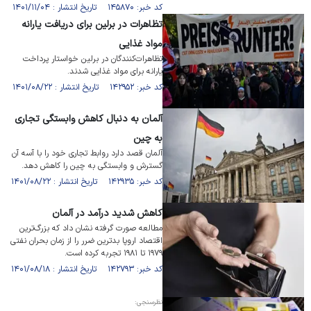
کد خبر: ۱۴۵۸۷۰ تاریخ انتشار : ۱۴۰۱/۱۱/۰۴
تظاهرات در برلین برای دریافت یارانه
مواد غذایی
تظاهرات‌کنندگان در برلین خواستار پرداخت
یارانه برای مواد غذایی شدند.
کد خبر: ۱۴۲۹۵۲ تاریخ انتشار : ۱۴۰۱/۰۸/۲۲
آلمان به دنبال کاهش وابستگی تجاری
به چین
آلمان قصد دارد روابط تجاری خود را با آسه آن
گسترش و وابستگی به چین را کاهش دهد.
کد خبر: ۱۴۲۹۳۵ تاریخ انتشار : ۱۴۰۱/۰۸/۲۲
کاهش شدید درآمد در آلمان
مطالعه صورت گرفته نشان داد که بزرگ‌ترین
اقتصاد اروپا بدترین ضرر را از زمان بحران نفتی
۱۹۷۹ تا ۱۹۸۱ تجربه کرده است.
کد خبر: ۱۴۲۷۹۳ تاریخ انتشار : ۱۴۰۱/۰۸/۱۸
نظرسنجی: