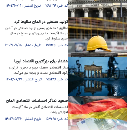
کد خبر: ۱۵۹۲۳۴ تاریخ انتشار : ۱۴۰۲/۱۰/۲۱
تولید صنعتی در آلمان سقوط کرد
مطابق داده های رسمی تولید صنعتی در آلمان
در ماه آگوست به پایین ترین سطح در سال
جاری سقوط کرد.
کد خبر: ۱۵۵۹۴۶ تاریخ انتشار : ۱۴۰۲/۰۷/۱۸
هشدار برای بزرگترین اقتصاد اروپا
مرکز اقتصادی منطقه یورو با بحران انرژی و
رکود اقتصادی دست و پنجه نرم می‌کند.
کد خبر: ۱۵۵۲۸۹ تاریخ انتشار : ۱۴۰۲/۰۶/۲۹
صعود نماگر احساسات اقتصادی آلمان
احساسات اقتصادی آلمان در ماه آگوست
افزایش یافت.
کد خبر: ۱۵۴۰۶۵ تاریخ انتشار : ۱۴۰۲/۰۵/۲۶