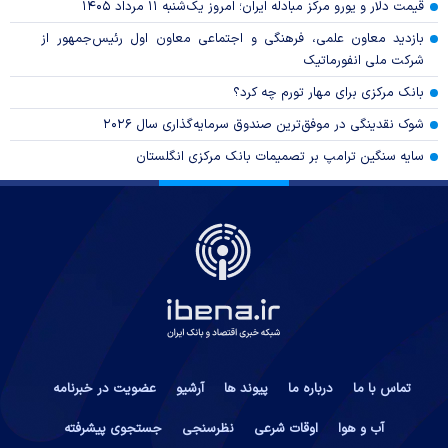
قیمت دلار و یورو مرکز مبادله ایران؛ امروز یک‌شنبه ۱۱ مرداد ۱۴۰۵
بازدید معاون علمی، فرهنگی و اجتماعی معاون اول رئیس‌جمهور از
شرکت ملی انفورماتیک
بانک مرکزی برای مهار تورم چه کرد؟
شوک نقدینگی در موفق‌ترین صندوق سرمایه‌گذاری سال ۲۰۲۶
سایه سنگین ترامپ بر تصمیمات بانک مرکزی انگلستان
تماس با ما
درباره ما
پیوند ها
آرشیو
عضویت در خبرنامه
آب و هوا
اوقات شرعی
نظرسنجی
جستجوی پیشرفته