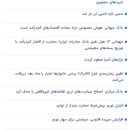
خریدهای حضوری
مسیر تازه تامین ارز باز شد
بانک جهانی: هوش مصنوعی «راه نجات» اقتصادهای کم‌درآمد است
مهمانی ۱۲ هزار نفری بانک صادرات ایران/ حمایت از اقشار کم‌درآمد با
توزیع بسته‌های معیشتی
بازارهای آسیا صعود کردند
تغییر زمان‌بندی شارژ کالابرگ/ برخی خانوار‌ها اعتبار را ماه بعد دریافت
می‌کنند
بانک مرکزی: اصلاح سیاست‌های ارزی تقاضاهای غیرواقعی را حذف کرد
کنترل تورم؛ پیش‌شرط حمایت پایدار از تولید
افزایش سپرده قانونی، سیاستی برای مهار تورم