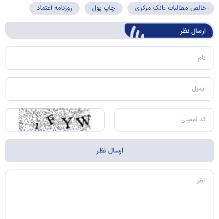
خالص مطالبات بانک مرکزی
چاپ پول
روزنامه اعتماد
ارسال‌ نظر