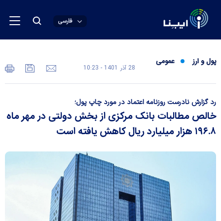
فارسی
پول و ارز
عمومی
28 آذر 1401 - 10:23
رد گزارش نادرست روزنامه اعتماد در مورد چاپ پول؛
خالص مطالبات بانک مرکزی از بخش دولتی در مهر ماه
۱۹۶.۸ هزار میلیارد ریال کاهش یافته است