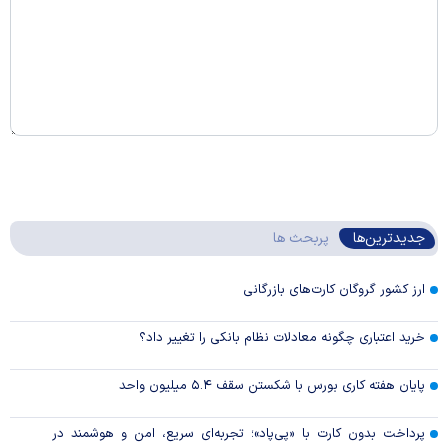
جدیدترین‌ها
پربحث ها
ارز کشور گروگان کارت‌های بازرگانی
خرید اعتباری چگونه معادلات نظام بانکی را تغییر داد؟
پایان هفته کاری بورس با شکستن سقف ۵.۴ میلیون واحد
پرداخت بدون کارت با «پی‌پاد»؛ تجربه‌ای سریع، امن و هوشمند در