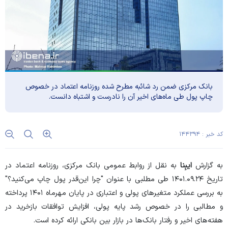
بانک مرکزی ضمن رد شائبه مطرح شده روزنامه اعتماد در خصوص
چاپ پول طی ماه‌های اخیر آن را نادرست و اشتباه دانست.
کد خبر : ۱۴۴۳۹۴
به گزارش
ایبِنا
به نقل از روابط عمومی بانک مرکزی، روزنامه اعتماد در
تاریخ ۱۴۰۱.۰۹.۲۴ طی مطلبی با عنوان "چرا این‌قدر پول چاپ می‌کنید؟"
به بررسی عملکرد متغیر‌های پولی و اعتباری در پایان مهرماه ۱۴۰۱ پرداخته
و مطالبی را در خصوص رشد پایه پولی، افزایش توافقات بازخرید در
هفته‌های اخیر و رفتار بانک‌ها در بازار بین بانکی ارائه کرده است.