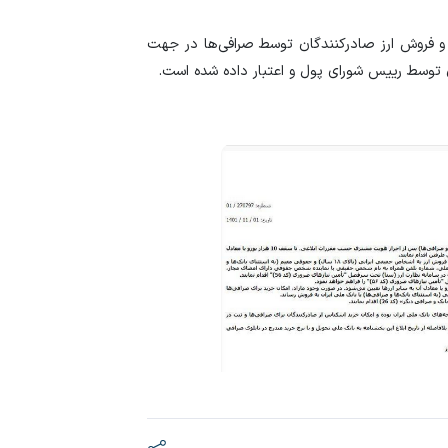
و فروش ارز صادرکنندگان توسط صرافی‌ها در جهت
ه آن توسط رییس شورای پول و اعتبار داده شده است.