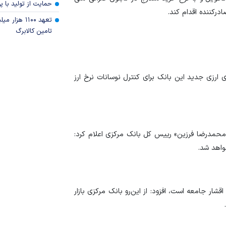
حمایت از تولید با 
درکننده اقدام کند.
تعهد ۱۱۰۰ هز
تامین کالابرگ
 ارزی جدید این بانک برای کنترل نوسانات نرخ ارز
ه «محمدرضا فرزین» رییس کل بانک مرکزی اعلام کرد:
خواهد شد.
قشار جامعه است، افزود: از این‌رو بانک مرکزی بازار