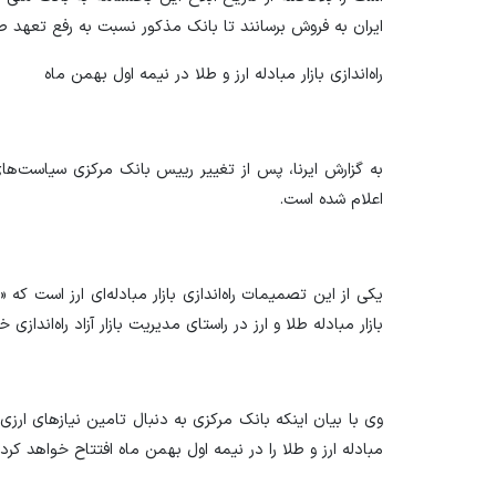
ایران به فروش برسانند تا بانک مذکور نسبت به رفع تعهد صا
راه‌اندازی بازار مبادله ارز و طلا در نیمه اول بهمن ماه
به گزارش ایرنا، پس از تغییر رییس بانک مرکزی سیاست‌های
اعلام شده است.
یکی از این تصمیمات راه‌اندازی بازار مبادله‌ای ارز است ک
بازار مبادله طلا و ارز در راستای مدیریت بازار آزاد راه‌اندازی 
وی با بیان اینکه بانک مرکزی به دنبال تامین نیاز‌های ارزی ا
مبادله ارز و طلا را در نیمه اول بهمن ماه افتتاح خواهد کرد.