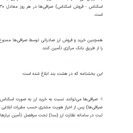
است.
همچنین خرید و فروش ارز صادراتی توسط صرافی‌ها ممنوع ش
را از طریق بانک مرکزی تأمین کنند.
این بخشنامه که در هشت بند ابلاغ شده است:
۱- صرافی‌ها می‌توانند نسبت به خرید ارز به صورت اسکناس
ثبت در سامانه نظارت ارز (سنا) تحت سرفصل تأمین نیاز‌های ضروری کد (۵۶) با نرخ توافق