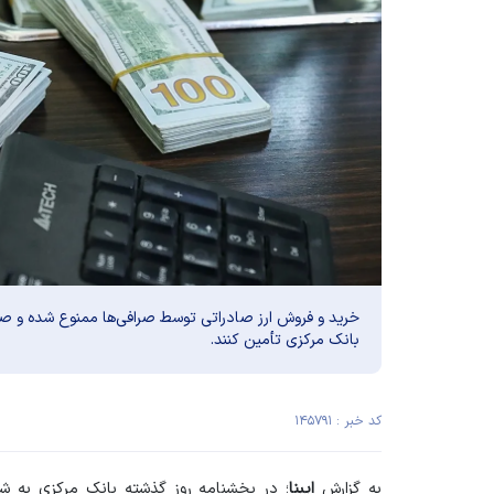
خرید و فروش ارز صادراتی توسط صرافی‌ها ممنوع شده و صرافی
بانک مرکزی تأمین کنند.
کد خبر : ۱۴۵۷۹۱
به گزارش
ایبِنا
؛
در بخشنامه روز گذشته بانک مرکزی به ش