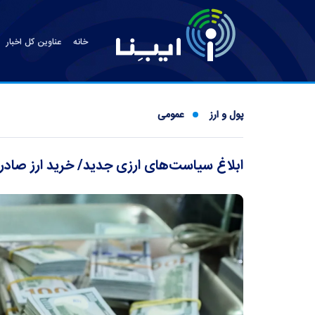
خانه
عناوین کل اخبار
پول و ارز
عمومی
ابلاغ سیاست‌های ارزی جدید/ خرید ارز صاد