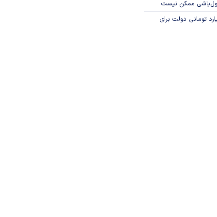
پول‌پاشی ممکن نیست
ار میلیارد تومانی دولت برای