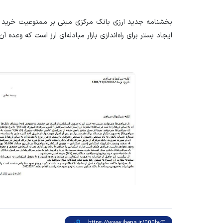
بخشنامه جدید ارزی بانک مرکزی مبنی بر ممنوعیت خرید 
ایجاد بستر برای راه‌اندازی بازار مبادله‌ای ارز است که وعد