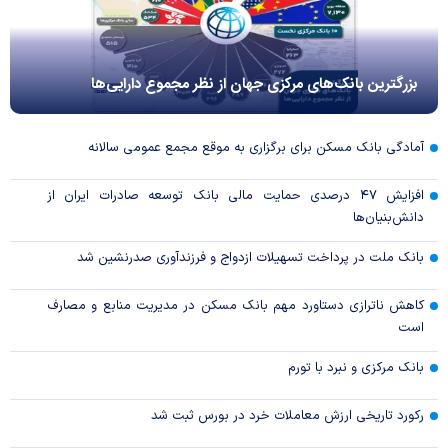
بزرگترین بانک‌های مرکزی جهان از نظر مجموع دارایی‌ها
آمادگی بانک مسکن برای برگزاری به موقع مجمع عمومی سالانه
افزایش ۴۷ درصدی حمایت مالی بانک توسعه صادرات ایران از
دانش‌بنیان‌ها
بانک ملت در پرداخت تسهیلات ازدواج و فرزندآوری صدرنشین شد
کاهش ناترازی دستاورد مهم بانک مسکن در مدیریت منابع و مصارف
است
بانک مرکزی و نبرد با تورم
رکورد تاریخی ارزش معاملات خرد در بورس ثبت شد