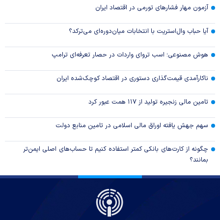
آزمون مهار فشار‌های تورمی در اقتصاد ایران
آیا حباب وال‌استریت با انتخابات میان‌دوره‌ای می‌ترکد؟
هوش مصنوعی؛ اسب تروای واردات در حصار تعرفه‌ای ترامپ
ناکارآمدی قیمت‌گذاری دستوری در اقتصاد کوچک‌شده ایران
تامین مالی زنجیره تولید از ۱۱۷ همت عبور کرد
سهم جهش یافته اوراق مالی اسلامی در تامین منابع دولت
چگونه از کارت‌های بانکی کمتر استفاده کنیم تا حساب‌های اصلی ایمن‌تر
بمانند؟